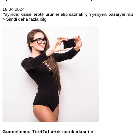
16.04.2024
Yayında: kişisel erotik ürünler alıp satmak için yepyeni pazaryerimiz.
> Şimdi daha fazla bilgi
Güncelleme: Titt4Tat artık içerik akışı ile