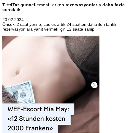
Titt4Tat güncellemesi: erken rezervasyonlarla daha fazla
esneklik
20.02.2024
Önceki 2 saat yerine, Ladies artık 24 saatten daha ileri tarihli
rezervasyonlara yanıt vermek için 12 saate sahip.