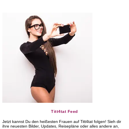
Titt4tat Feed
Jetzt kannst Du den heißesten Frauen auf Titt4tat folgen! Sieh dir
ihre neuesten Bilder, Updates, Reisepläne oder alles andere an,