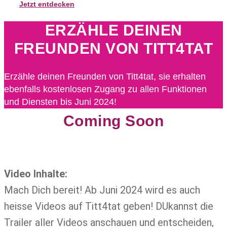
Jetzt entdecken
ERZÄHLE DEINEN
FREUNDEN VON TITT4TAT
Erzähle deinen Freunden von Titt4tat, sie erhalten
ebenfalls kostenlosen Zugang zu allen Funktionen
und Diensten bis Juni 2024!
Coming Soon
Video Inhalte:
Mach Dich bereit! Ab Juni 2024 wird es auch
heisse Videos auf Titt4tat geben! DUkannst die
Trailer aller Videos anschauen und entscheiden,