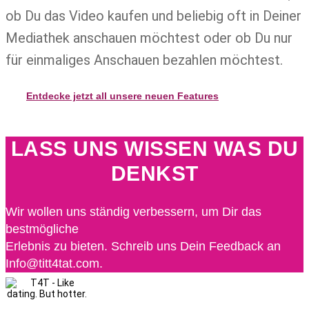
ob Du das Video kaufen und beliebig oft in Deiner
Mediathek anschauen möchtest oder ob Du nur
für einmaliges Anschauen bezahlen möchtest.
Entdecke jetzt all unsere neuen Features
LASS UNS WISSEN WAS DU
DENKST
Wir wollen uns ständig verbessern, um Dir das
bestmögliche
Erlebnis zu bieten. Schreib uns Dein Feedback an
Info@titt4tat.com.